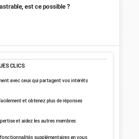
strable, est ce possible ?
UES CLICS
nt avec ceux qui partagent vos intérêts
facilement et obtenez plus de réponses
pertise et aidez les autres membres
fonctionnalités supplémentaires en vous