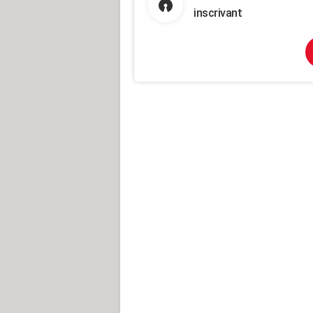
inscrivant