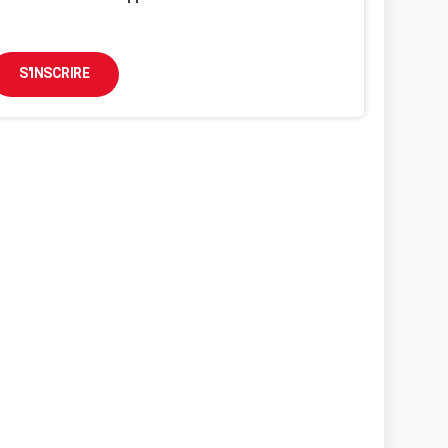
S'INSCRIRE