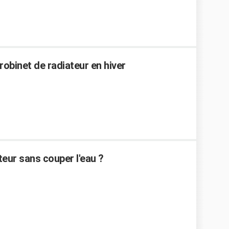
robinet de radiateur en hiver
teur sans couper l'eau ?