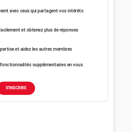
nt avec ceux qui partagent vos intérêts
facilement et obtenez plus de réponses
pertise et aidez les autres membres
fonctionnalités supplémentaires en vous
S'INSCRIRE