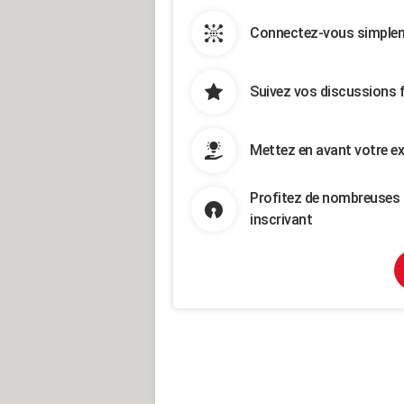
Connectez-vous simpleme
Suivez vos discussions 
Mettez en avant votre ex
Profitez de nombreuses 
inscrivant