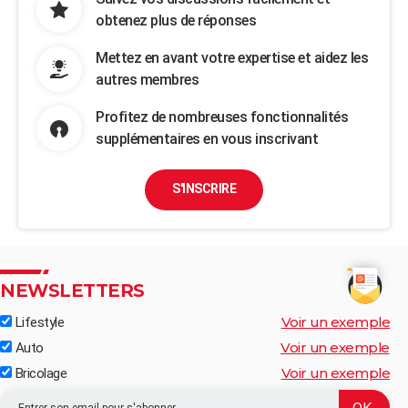
obtenez plus de réponses
Mettez en avant votre expertise et aidez les
autres membres
Profitez de nombreuses fonctionnalités
supplémentaires en vous inscrivant
S'INSCRIRE
NEWSLETTERS
Voir un exemple
Lifestyle
Voir un exemple
Auto
Voir un exemple
Bricolage