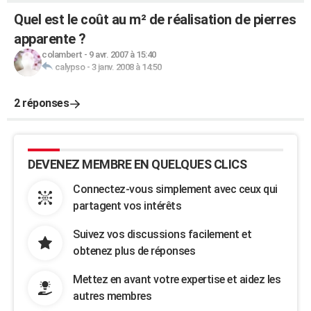
Quel est le coût au m² de réalisation de pierres
apparente ?
colambert
-
9 avr. 2007 à 15:40
calypso
-
3 janv. 2008 à 14:50
2 réponses
DEVENEZ MEMBRE EN QUELQUES CLICS
Connectez-vous simplement avec ceux qui
partagent vos intérêts
Suivez vos discussions facilement et
obtenez plus de réponses
Mettez en avant votre expertise et aidez les
autres membres