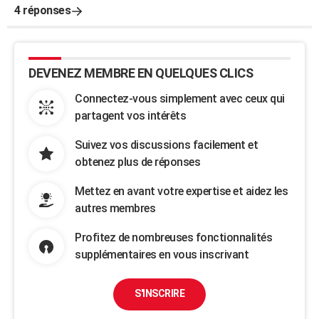
4 réponses
DEVENEZ MEMBRE EN QUELQUES CLICS
Connectez-vous simplement avec ceux qui
partagent vos intérêts
Suivez vos discussions facilement et
obtenez plus de réponses
Mettez en avant votre expertise et aidez les
autres membres
Profitez de nombreuses fonctionnalités
supplémentaires en vous inscrivant
S'INSCRIRE