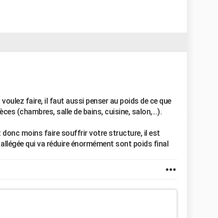
voulez faire, il faut aussi penser au poids de ce que
èces (chambres, salle de bains, cuisine, salon,...).
t donc moins faire souffrir votre structure, il est
 allégée qui va réduire énormément sont poids final