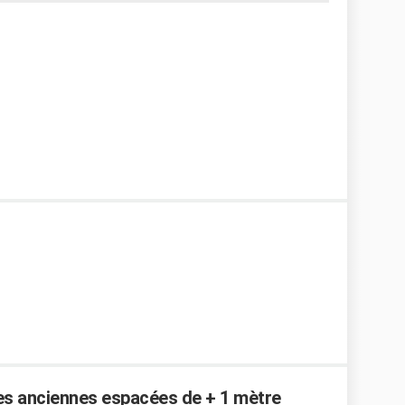
res anciennes espacées de + 1 mètre