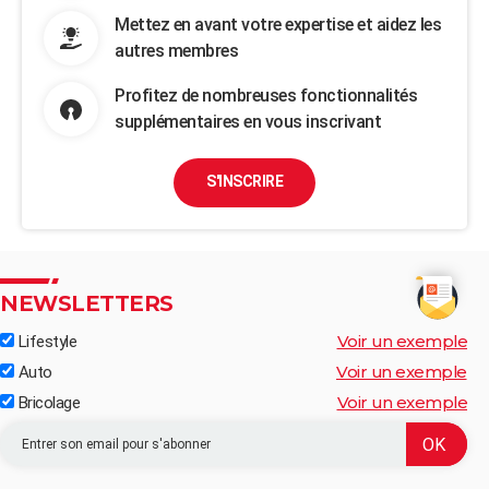
Mettez en avant votre expertise et aidez les
autres membres
Profitez de nombreuses fonctionnalités
supplémentaires en vous inscrivant
S'INSCRIRE
NEWSLETTERS
Voir un exemple
Lifestyle
Voir un exemple
Auto
Voir un exemple
Bricolage