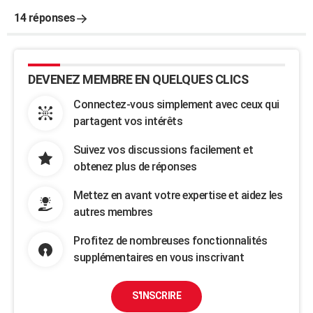
14 réponses
DEVENEZ MEMBRE EN QUELQUES CLICS
Connectez-vous simplement avec ceux qui
partagent vos intérêts
Suivez vos discussions facilement et
obtenez plus de réponses
Mettez en avant votre expertise et aidez les
autres membres
Profitez de nombreuses fonctionnalités
supplémentaires en vous inscrivant
S'INSCRIRE