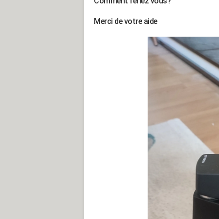
Comment feriez vous?
Merci de votre aide