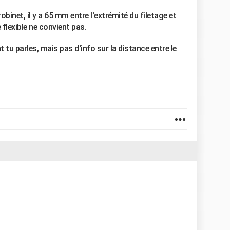
binet, il y a 65 mm entre l'extrémité du filetage et
e flexible ne convient pas.
nt tu parles, mais pas d'info sur la distance entre le