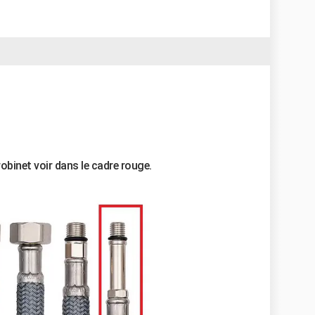
 robinet voir dans le cadre rouge.