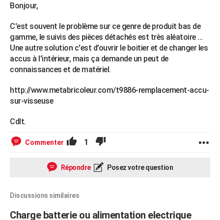
Bonjour,
C'est souvent le problème sur ce genre de produit bas de
gamme, le suivis des pièces détachés est très aléatoire ...
Une autre solution c'est d'ouvrir le boitier et de changer les
accus à l'intérieur, mais ça demande un peut de
connaissances et de matériel.
http://www.metabricoleur.com/t9886-remplacement-accu-
sur-visseuse
Cdlt.
1
Commenter
Répondre
Posez votre question
Discussions similaires
Charge batterie ou alimentation electrique