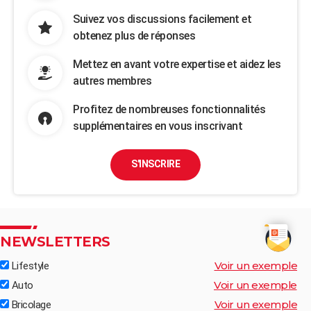
Suivez vos discussions facilement et
obtenez plus de réponses
Mettez en avant votre expertise et aidez les
autres membres
Profitez de nombreuses fonctionnalités
supplémentaires en vous inscrivant
S'INSCRIRE
NEWSLETTERS
Voir un exemple
Lifestyle
Voir un exemple
Auto
Voir un exemple
Bricolage