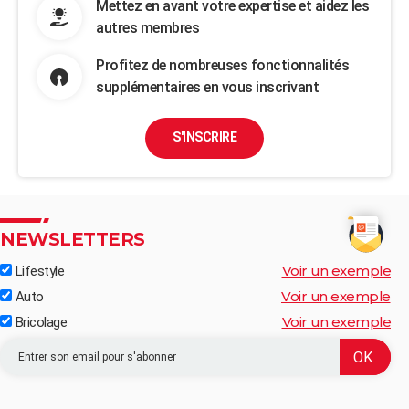
Mettez en avant votre expertise et aidez les
autres membres
Profitez de nombreuses fonctionnalités
supplémentaires en vous inscrivant
S'INSCRIRE
NEWSLETTERS
Voir un exemple
Lifestyle
Voir un exemple
Auto
Voir un exemple
Bricolage