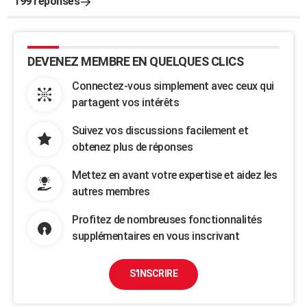
199 réponses
DEVENEZ MEMBRE EN QUELQUES CLICS
Connectez-vous simplement avec ceux qui
partagent vos intérêts
Suivez vos discussions facilement et
obtenez plus de réponses
Mettez en avant votre expertise et aidez les
autres membres
Profitez de nombreuses fonctionnalités
supplémentaires en vous inscrivant
S'INSCRIRE