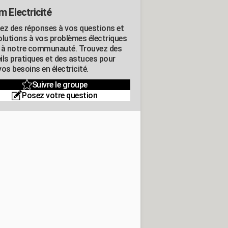
m Electricité
ez des réponses à vos questions et
olutions à vos problèmes électriques
 à notre communauté. Trouvez des
ils pratiques et des astuces pour
os besoins en électricité.
Suivre le groupe
Posez votre question