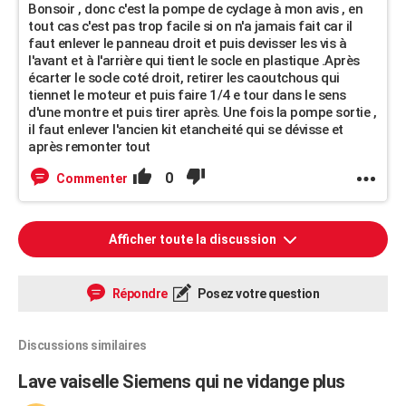
Bonsoir , donc c'est la pompe de cyclage à mon avis , en
tout cas c'est pas trop facile si on n'a jamais fait car il
faut enlever le panneau droit et puis devisser les vis à
l'avant et à l'arrière qui tient le socle en plastique .Après
écarter le socle coté droit, retirer les caoutchous qui
tiennet le moteur et puis faire 1/4 e tour dans le sens
d'une montre et puis tirer après. Une fois la pompe sortie ,
il faut enlever l'ancien kit etancheité qui se dévisse et
après remonter tout
0
Commenter
Afficher toute la discussion
Répondre
Posez votre question
Discussions similaires
Lave vaiselle Siemens qui ne vidange plus