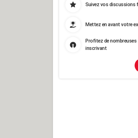
Suivez vos discussions 
Mettez en avant votre ex
Profitez de nombreuses 
inscrivant