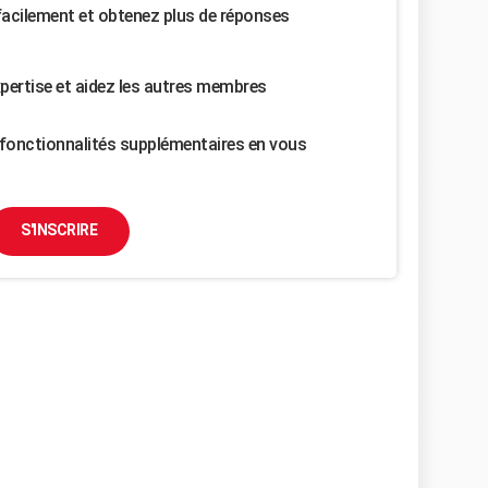
facilement et obtenez plus de réponses
pertise et aidez les autres membres
fonctionnalités supplémentaires en vous
S'INSCRIRE