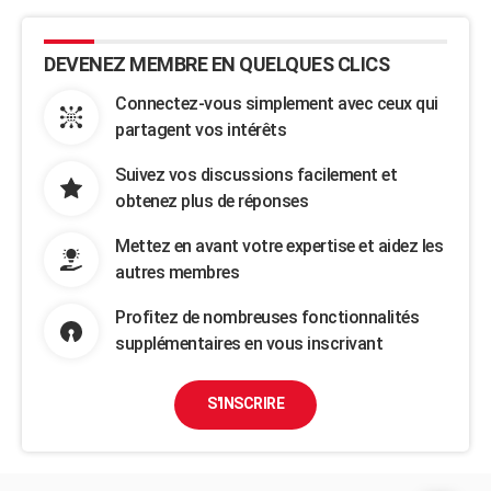
DEVENEZ MEMBRE EN QUELQUES CLICS
Connectez-vous simplement avec ceux qui
partagent vos intérêts
Suivez vos discussions facilement et
obtenez plus de réponses
Mettez en avant votre expertise et aidez les
autres membres
Profitez de nombreuses fonctionnalités
supplémentaires en vous inscrivant
S'INSCRIRE