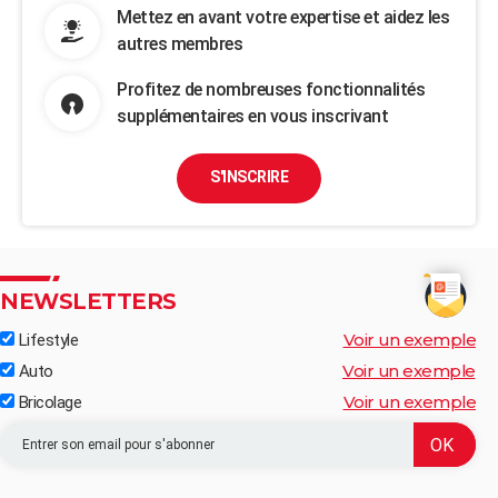
Mettez en avant votre expertise et aidez les
autres membres
Profitez de nombreuses fonctionnalités
supplémentaires en vous inscrivant
S'INSCRIRE
NEWSLETTERS
Voir un exemple
Lifestyle
Voir un exemple
Auto
Voir un exemple
Bricolage