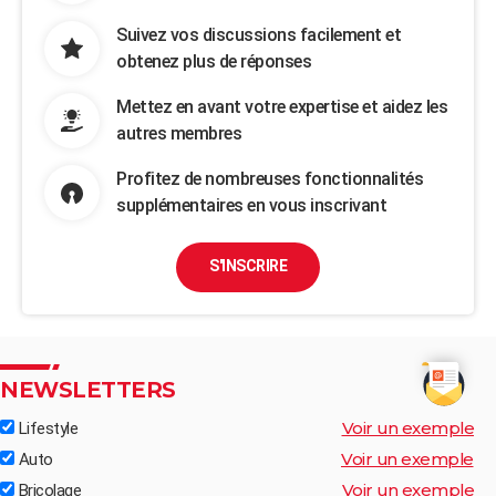
Suivez vos discussions facilement et
obtenez plus de réponses
Mettez en avant votre expertise et aidez les
autres membres
Profitez de nombreuses fonctionnalités
supplémentaires en vous inscrivant
S'INSCRIRE
NEWSLETTERS
Voir un exemple
Lifestyle
Voir un exemple
Auto
Voir un exemple
Bricolage