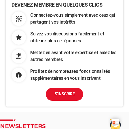
DEVENEZ MEMBRE EN QUELQUES CLICS
Connectez-vous simplement avec ceux qui
partagent vos intérêts
Suivez vos discussions facilement et
obtenez plus de réponses
Mettez en avant votre expertise et aidez les
autres membres
Profitez de nombreuses fonctionnalités
supplémentaires en vous inscrivant
S'INSCRIRE
NEWSLETTERS