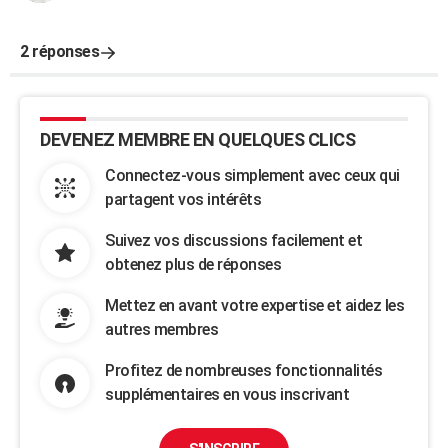
2 réponses
DEVENEZ MEMBRE EN QUELQUES CLICS
Connectez-vous simplement avec ceux qui
partagent vos intérêts
Suivez vos discussions facilement et
obtenez plus de réponses
Mettez en avant votre expertise et aidez les
autres membres
Profitez de nombreuses fonctionnalités
supplémentaires en vous inscrivant