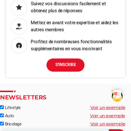
Suivez vos discussions facilement et
obtenez plus de réponses
Mettez en avant votre expertise et aidez les
autres membres
Profitez de nombreuses fonctionnalités
supplémentaires en vous inscrivant
S'INSCRIRE
NEWSLETTERS
Voir un exemple
Lifestyle
Voir un exemple
Auto
Voir un exemple
Bricolage