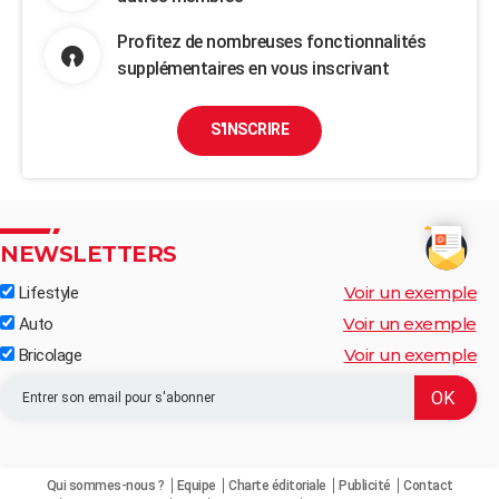
Profitez de nombreuses fonctionnalités
supplémentaires en vous inscrivant
S'INSCRIRE
NEWSLETTERS
Voir un exemple
Lifestyle
Voir un exemple
Auto
Voir un exemple
Bricolage
Qui sommes-nous ?
Equipe
Charte éditoriale
Publicité
Contact