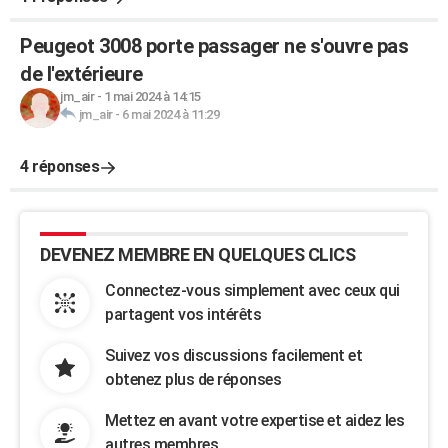
Peugeot 3008 porte passager ne s'ouvre pas
de l'extérieure
jm_air
-
1 mai 2024 à 14:15
jm_air
-
6 mai 2024 à 11:29
4 réponses
DEVENEZ MEMBRE EN QUELQUES CLICS
Connectez-vous simplement avec ceux qui
partagent vos intérêts
Suivez vos discussions facilement et
obtenez plus de réponses
Mettez en avant votre expertise et aidez les
autres membres