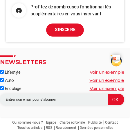
Profitez de nombreuses fonctionnalités
supplémentaires en vous inscrivant
S'INSCRIRE
NEWSLETTERS
Voir un exemple
Lifestyle
Voir un exemple
Auto
Voir un exemple
Bricolage
Qui sommes-nous ?
Equipe
Charte éditoriale
Publicité
Contact
Tous les articles
RSS
Recrutement
Données personnelles