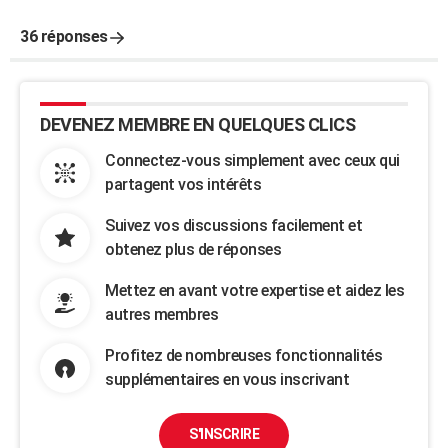
36 réponses
DEVENEZ MEMBRE EN QUELQUES CLICS
Connectez-vous simplement avec ceux qui
partagent vos intérêts
Suivez vos discussions facilement et
obtenez plus de réponses
Mettez en avant votre expertise et aidez les
autres membres
Profitez de nombreuses fonctionnalités
supplémentaires en vous inscrivant
S'INSCRIRE