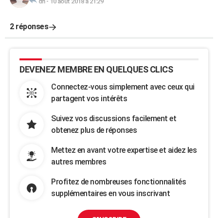
dh
-
10 août 2018 à 21:29
2 réponses
DEVENEZ MEMBRE EN QUELQUES CLICS
Connectez-vous simplement avec ceux qui
partagent vos intérêts
Suivez vos discussions facilement et
obtenez plus de réponses
Mettez en avant votre expertise et aidez les
autres membres
Profitez de nombreuses fonctionnalités
supplémentaires en vous inscrivant