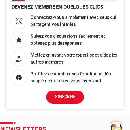
DEVENEZ MEMBRE EN QUELQUES CLICS
Connectez-vous simplement avec ceux qui
partagent vos intérêts
Suivez vos discussions facilement et
obtenez plus de réponses
Mettez en avant votre expertise et aidez les
autres membres
Profitez de nombreuses fonctionnalités
supplémentaires en vous inscrivant
S'INSCRIRE
NEWSLETTERS