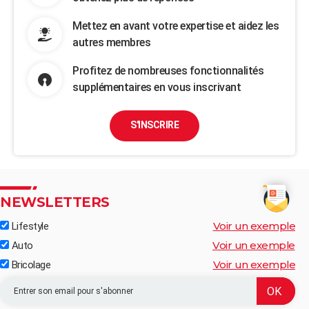
Mettez en avant votre expertise et aidez les
autres membres
Profitez de nombreuses fonctionnalités
supplémentaires en vous inscrivant
S'INSCRIRE
NEWSLETTERS
Voir un exemple
Lifestyle
Voir un exemple
Auto
Voir un exemple
Bricolage