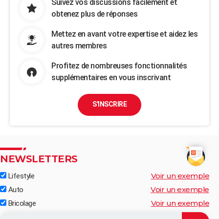
Suivez vos discussions facilement et
obtenez plus de réponses
Mettez en avant votre expertise et aidez les
autres membres
Profitez de nombreuses fonctionnalités
supplémentaires en vous inscrivant
S'INSCRIRE
NEWSLETTERS
Voir un exemple
Lifestyle
Voir un exemple
Auto
Voir un exemple
Bricolage