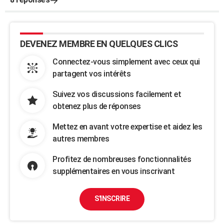
DEVENEZ MEMBRE EN QUELQUES CLICS
Connectez-vous simplement avec ceux qui
partagent vos intérêts
Suivez vos discussions facilement et
obtenez plus de réponses
Mettez en avant votre expertise et aidez les
autres membres
Profitez de nombreuses fonctionnalités
supplémentaires en vous inscrivant
S'INSCRIRE