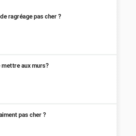
de ragréage pas cher ?
 mettre aux murs?
aiment pas cher ?