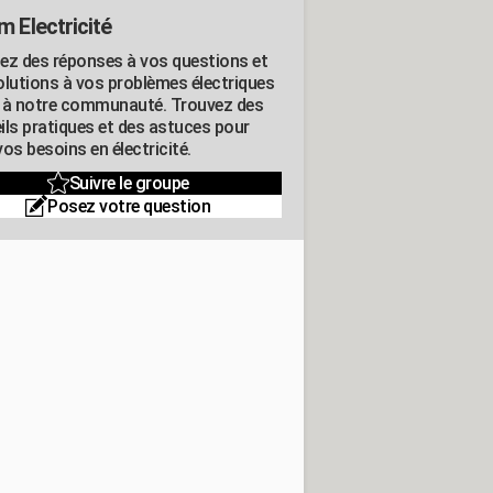
m Electricité
ez des réponses à vos questions et
olutions à vos problèmes électriques
 à notre communauté. Trouvez des
ils pratiques et des astuces pour
os besoins en électricité.
Suivre le groupe
Posez votre question