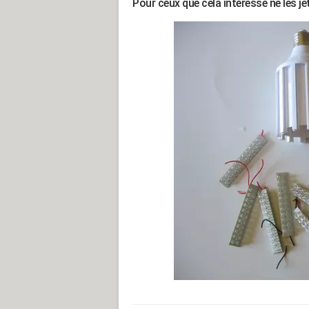
Pour ceux que cela intéresse ne les je