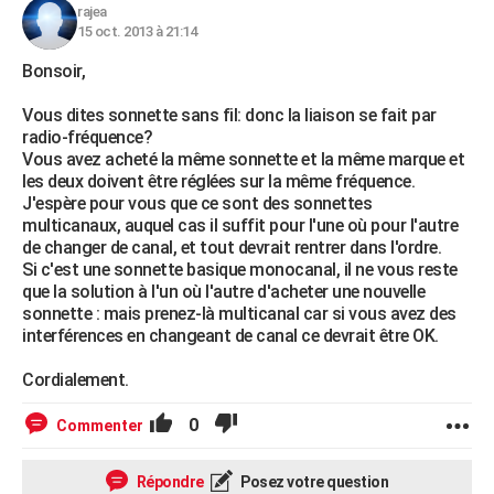
rajea
15 oct. 2013 à 21:14
Bonsoir,
Vous dites sonnette sans fil: donc la liaison se fait par
radio-fréquence?
Vous avez acheté la même sonnette et la même marque et
les deux doivent être réglées sur la même fréquence.
J'espère pour vous que ce sont des sonnettes
multicanaux, auquel cas il suffit pour l'une où pour l'autre
de changer de canal, et tout devrait rentrer dans l'ordre.
Si c'est une sonnette basique monocanal, il ne vous reste
que la solution à l'un où l'autre d'acheter une nouvelle
sonnette : mais prenez-là multicanal car si vous avez des
interférences en changeant de canal ce devrait être OK.
Cordialement.
0
Commenter
Répondre
Posez votre question