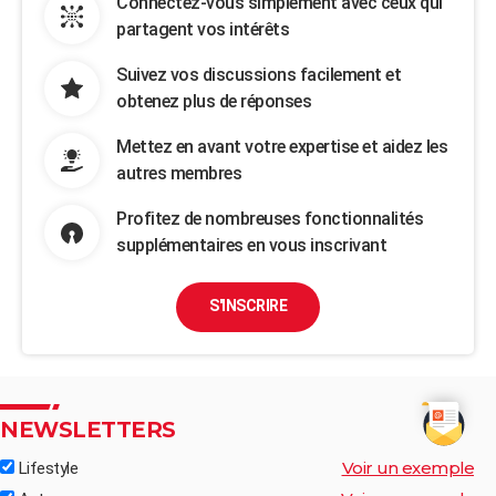
Connectez-vous simplement avec ceux qui
partagent vos intérêts
Suivez vos discussions facilement et
obtenez plus de réponses
Mettez en avant votre expertise et aidez les
autres membres
Profitez de nombreuses fonctionnalités
supplémentaires en vous inscrivant
S'INSCRIRE
NEWSLETTERS
Voir un exemple
Lifestyle