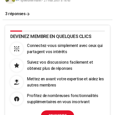
speedhermann
-
27 mai 2007 à 18:43
3 réponses
DEVENEZ MEMBRE EN QUELQUES CLICS
Connectez-vous simplement avec ceux qui
partagent vos intérêts
Suivez vos discussions facilement et
obtenez plus de réponses
Mettez en avant votre expertise et aidez les
autres membres
Profitez de nombreuses fonctionnalités
supplémentaires en vous inscrivant