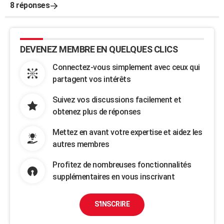
8 réponses
DEVENEZ MEMBRE EN QUELQUES CLICS
Connectez-vous simplement avec ceux qui
partagent vos intérêts
Suivez vos discussions facilement et
obtenez plus de réponses
Mettez en avant votre expertise et aidez les
autres membres
Profitez de nombreuses fonctionnalités
supplémentaires en vous inscrivant
S'INSCRIRE