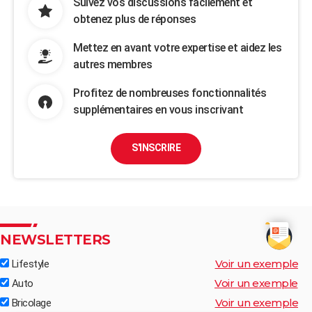
Suivez vos discussions facilement et
obtenez plus de réponses
Mettez en avant votre expertise et aidez les
autres membres
Profitez de nombreuses fonctionnalités
supplémentaires en vous inscrivant
S'INSCRIRE
NEWSLETTERS
Voir un exemple
Lifestyle
Voir un exemple
Auto
Voir un exemple
Bricolage