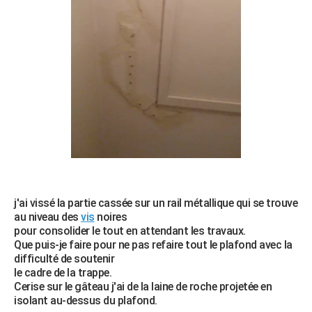
j'ai vissé la partie cassée sur un rail métallique qui se trouve
au niveau des
vis
noires
pour consolider le tout en attendant les travaux.
Que puis-je faire pour ne pas refaire tout le plafond avec la
difficulté de soutenir
le cadre de la trappe.
Cerise sur le gâteau j'ai de la laine de roche projetée en
isolant au-dessus du plafond.