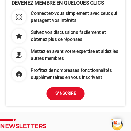
DEVENEZ MEMBRE EN QUELQUES CLICS
Connectez-vous simplement avec ceux qui
partagent vos intérêts
Suivez vos discussions facilement et
obtenez plus de réponses
Mettez en avant votre expertise et aidez les
autres membres
Profitez de nombreuses fonctionnalités
supplémentaires en vous inscrivant
S'INSCRIRE
NEWSLETTERS