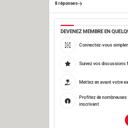
8 réponses
DEVENEZ MEMBRE EN QUELQ
Connectez-vous simpleme
Suivez vos discussions 
Mettez en avant votre ex
Profitez de nombreuses 
inscrivant