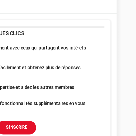
UES CLICS
nt avec ceux qui partagent vos intérêts
facilement et obtenez plus de réponses
pertise et aidez les autres membres
fonctionnalités supplémentaires en vous
S'INSCRIRE