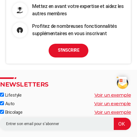
Mettez en avant votre expertise et aidez les
autres membres
Profitez de nombreuses fonctionnalités
supplémentaires en vous inscrivant
S'INSCRIRE
NEWSLETTERS
Voir un exemple
Lifestyle
Voir un exemple
Auto
Voir un exemple
Bricolage