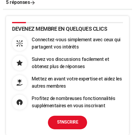
5 réponses
DEVENEZ MEMBRE EN QUELQUES CLICS
Connectez-vous simplement avec ceux qui
partagent vos intérêts
Suivez vos discussions facilement et
obtenez plus de réponses
Mettez en avant votre expertise et aidez les
autres membres
Profitez de nombreuses fonctionnalités
supplémentaires en vous inscrivant
S'INSCRIRE