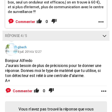
box, seul un onduleur est efficace,( on en trouve à 60 €),
et si plus d'internet, plus de communication avec le centre
de surveillance !!!
0
Commenter
RÉPONSE 4 / 5
gbach
8 juil. 2014 à 12:27
Bonjour Alfredo
J'aurais besoin de plus de précisions pour te donner une
réponse. Donnes moi le type de matériel que tu utilise, si
ton détecteur est relié à une centrale d'alarme.
A+
0
Commenter
Vous n’avez pas trouvé la réponse que vous