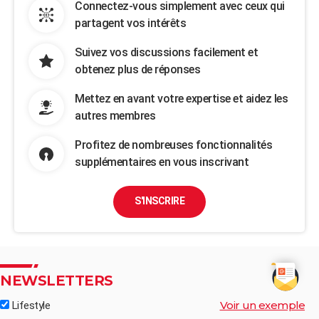
Connectez-vous simplement avec ceux qui
partagent vos intérêts
Suivez vos discussions facilement et
obtenez plus de réponses
Mettez en avant votre expertise et aidez les
autres membres
Profitez de nombreuses fonctionnalités
supplémentaires en vous inscrivant
S'INSCRIRE
NEWSLETTERS
Voir un exemple
Lifestyle