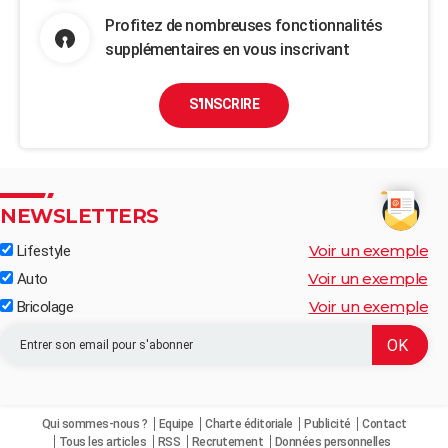
Profitez de nombreuses fonctionnalités
supplémentaires en vous inscrivant
S'INSCRIRE
NEWSLETTERS
Voir un exemple
Lifestyle
Voir un exemple
Auto
Voir un exemple
Bricolage
Qui sommes-nous ?
Equipe
Charte éditoriale
Publicité
Contact
Tous les articles
RSS
Recrutement
Données personnelles