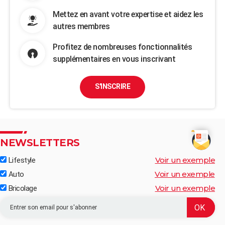
Mettez en avant votre expertise et aidez les
autres membres
Profitez de nombreuses fonctionnalités
supplémentaires en vous inscrivant
S'INSCRIRE
NEWSLETTERS
Voir un exemple
Lifestyle
Voir un exemple
Auto
Voir un exemple
Bricolage