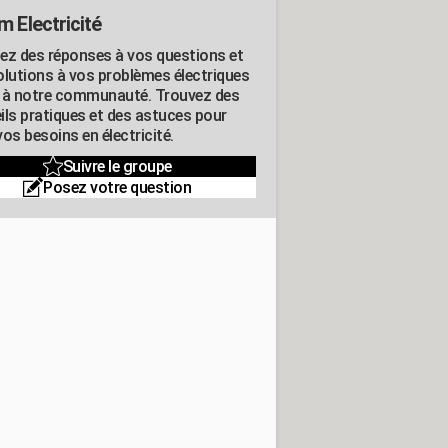
m Electricité
ez des réponses à vos questions et
olutions à vos problèmes électriques
 à notre communauté. Trouvez des
ils pratiques et des astuces pour
os besoins en électricité.
Suivre le groupe
Posez votre question