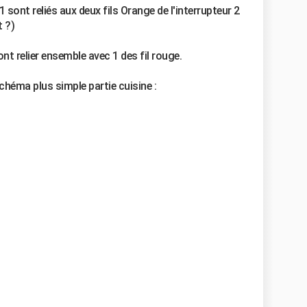
1 sont reliés aux deux fils Orange de l'interrupteur 2
t ?)
sont relier ensemble avec 1 des fil rouge.
chéma plus simple partie cuisine :