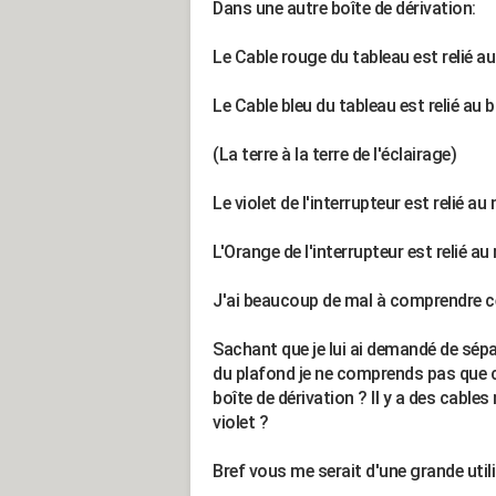
Dans une autre boîte de dérivation:
Le Cable rouge du tableau est relié au 
Le Cable bleu du tableau est relié au bl
(La terre à la terre de l'éclairage)
Le violet de l'interrupteur est relié au 
L'Orange de l'interrupteur est relié au 
J'ai beaucoup de mal à comprendre ce 
Sachant que je lui ai demandé de sépar
du plafond je ne comprends pas que 
boîte de dérivation ? Il y a des cables 
violet ?
Bref vous me serait d'une grande utili