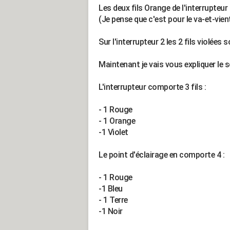
Les deux fils Orange de l'interrupteur 
(Je pense que c'est pour le va-et-vien
Sur l'interrupteur 2 les 2 fils violées 
Maintenant je vais vous expliquer le s
L'interrupteur comporte 3 fils :
- 1 Rouge
- 1 Orange
-1 Violet
Le point d'éclairage en comporte 4 :
- 1 Rouge
-1 Bleu
- 1 Terre
-1 Noir