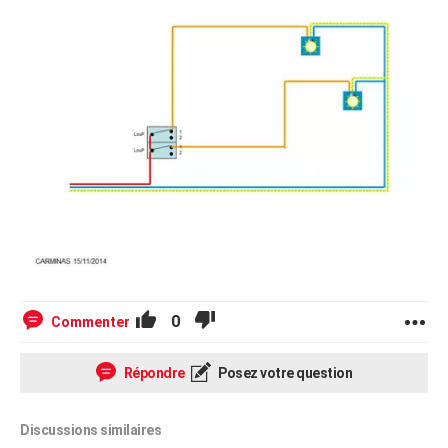
0
Commenter
Répondre
Posez votre question
Discussions similaires