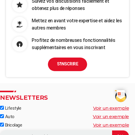
Suivez vos discussions facilement et
obtenez plus de réponses
Mettez en avant votre expertise et aidez les
autres membres
Profitez de nombreuses fonctionnalités
supplémentaires en vous inscrivant
S'INSCRIRE
NEWSLETTERS
Voir un exemple
Lifestyle
Voir un exemple
Auto
Voir un exemple
Bricolage