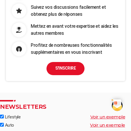
Suivez vos discussions facilement et
obtenez plus de réponses
Mettez en avant votre expertise et aidez les
autres membres
Profitez de nombreuses fonctionnalités
supplémentaires en vous inscrivant
S'INSCRIRE
NEWSLETTERS
Voir un exemple
Lifestyle
Voir un exemple
Auto