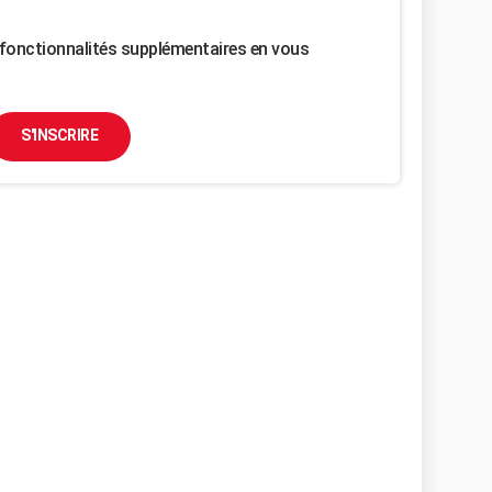
fonctionnalités supplémentaires en vous
S'INSCRIRE