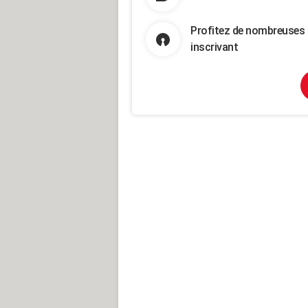
Profitez de nombreuses 
inscrivant