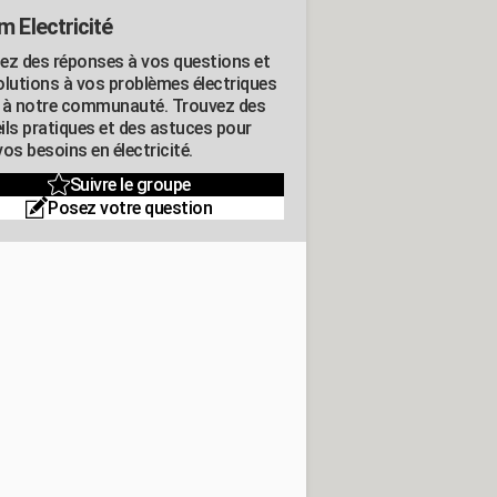
m Electricité
ez des réponses à vos questions et
olutions à vos problèmes électriques
 à notre communauté. Trouvez des
ils pratiques et des astuces pour
os besoins en électricité.
Suivre le groupe
Posez votre question