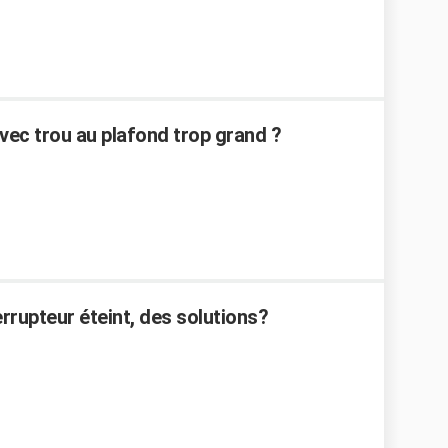
vec trou au plafond trop grand ?
rrupteur éteint, des solutions?