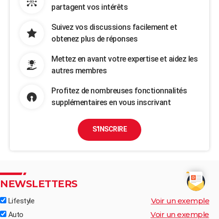
partagent vos intérêts
Suivez vos discussions facilement et
obtenez plus de réponses
Mettez en avant votre expertise et aidez les
autres membres
Profitez de nombreuses fonctionnalités
supplémentaires en vous inscrivant
S'INSCRIRE
NEWSLETTERS
Voir un exemple
Lifestyle
Voir un exemple
Auto