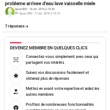
probleme arrivee d'eau lave vaisselle miele
lapaz800
-
16 avr. 2015 à 16:30
lapaz 800
-
17 avr. 2015 à 19:14
7 réponses
DEVENEZ MEMBRE EN QUELQUES CLICS
Connectez-vous simplement avec ceux qui
partagent vos intérêts
Suivez vos discussions facilement et
obtenez plus de réponses
Mettez en avant votre expertise et aidez les
autres membres
Profitez de nombreuses fonctionnalités