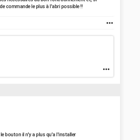
de commande le plus à l'abri possible !!
 bouton il n'y a plus qu'a l'installer