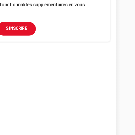
fonctionnalités supplémentaires en vous
S'INSCRIRE