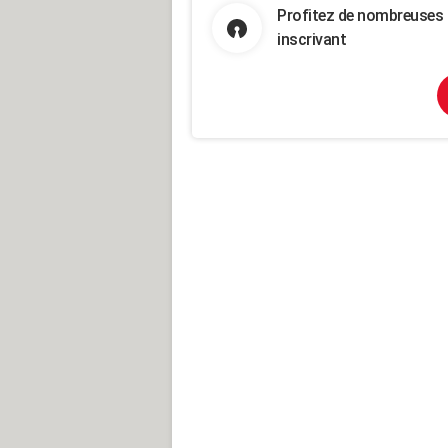
Profitez de nombreuses 
inscrivant