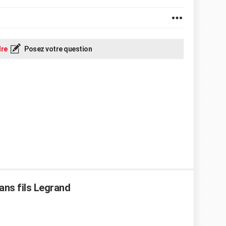
re
Posez votre question
ans fils Legrand