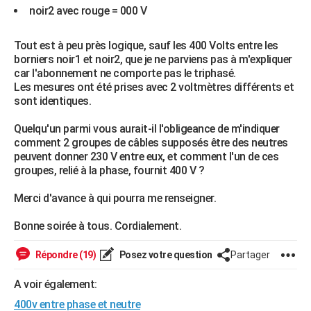
noir2 avec rouge = 000 V
Tout est à peu près logique, sauf les 400 Volts entre les
borniers noir1 et noir2, que je ne parviens pas à m'expliquer
car l'abonnement ne comporte pas le triphasé.
Les mesures ont été prises avec 2 voltmètres différents et
sont identiques.
Quelqu'un parmi vous aurait-il l'obligeance de m'indiquer
comment 2 groupes de câbles supposés être des neutres
peuvent donner 230 V entre eux, et comment l'un de ces
groupes, relié à la phase, fournit 400 V ?
Merci d'avance à qui pourra me renseigner.
Bonne soirée à tous. Cordialement.
Répondre (19)
Posez votre question
Partager
A voir également:
400v entre phase et neutre