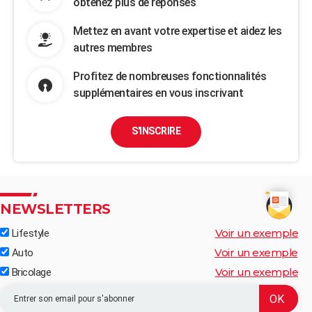
obtenez plus de réponses
Mettez en avant votre expertise et aidez les
autres membres
Profitez de nombreuses fonctionnalités
supplémentaires en vous inscrivant
S'INSCRIRE
NEWSLETTERS
Voir un exemple
Lifestyle
Voir un exemple
Auto
Voir un exemple
Bricolage